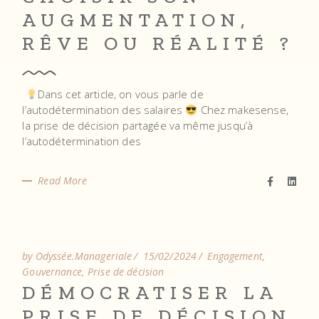
AUGMENTATION,
RÊVE OU RÉALITÉ ?
Dans cet article, on vous parle de
l’autodétermination des salaires
Chez makesense,
la prise de décision partagée va même jusqu’à
l’autodétermination des
Read More
by Odyssée.Manageriale
15/02/2024
Engagement
Gouvernance
Prise de décision
DÉMOCRATISER LA
PRISE DE DÉCISION