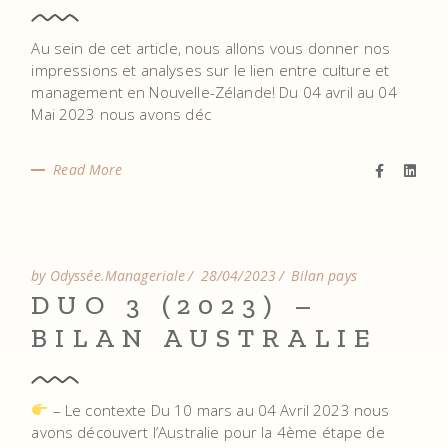
Au sein de cet article, nous allons vous donner nos
impressions et analyses sur le lien entre culture et
management en Nouvelle-Zélande! Du 04 avril au 04
Mai 2023 nous avons déc
Read More
by Odyssée.Manageriale
28/04/2023
Bilan pays
DUO 3 (2023) –
BILAN AUSTRALIE
– Le contexte Du 10 mars au 04 Avril 2023 nous
avons découvert l’Australie pour la 4ème étape de