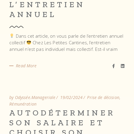
L’ENTRETIEN
ANNUEL
Dans cet article, on vous parle de l’entretien annuel
collectif
Chez Les Petites Cantines, l’entretien
annuel n’est pas individuel mais collectif. Est-il vraim
Read More
by Odyssée.Manageriale
19/02/2024
Prise de décision
Rémunération
AUTODÉTERMINER
SON SALAIRE ET
CHOISIR SON