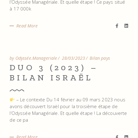
l’Odyssée Managériale. Et quelle étape ! Ce pays situé
à 17 000k
Read More
by Odyssée.Manageriale
28/03/2023
Bilan pays
DUO 3 (2023) –
BILAN ISRAËL
– Le contexte Du 14 février au 09 mars 2023 nous
avons découvert Israël pour la troisième étape de
l’Odyssée Managériale. Et quelle étape ! La découverte
de ce pa
Read More