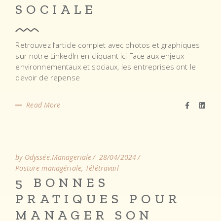
SOCIALE
Retrouvez l’article complet avec photos et graphiques
sur notre LinkedIn en cliquant ici Face aux enjeux
environnementaux et sociaux, les entreprises ont le
devoir de repense
Read More
by Odyssée.Manageriale
28/04/2024
Posture managériale
Télétravail
5 BONNES
PRATIQUES POUR
MANAGER SON