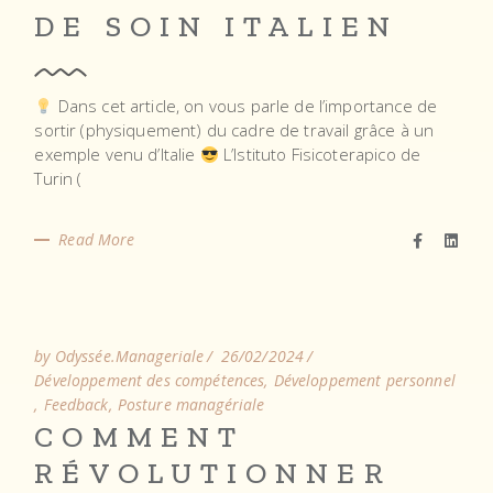
DE SOIN ITALIEN
Dans cet article, on vous parle de l’importance de
sortir (physiquement) du cadre de travail grâce à un
exemple venu d’Italie
L’Istituto Fisicoterapico de
Turin (
Read More
by Odyssée.Manageriale
26/02/2024
Développement des compétences
Développement personnel
Feedback
Posture managériale
COMMENT
RÉVOLUTIONNER