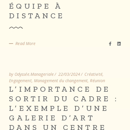
ÉQUIPE À
DISTANCE
Read More
by Odyssée.Manageriale
22/03/2024
Créativité
Engagement
Management du changement
Réunion
L’IMPORTANCE DE
SORTIR DU CADRE :
L’EXEMPLE D’UNE
GALERIE D’ART
DANS UN CENTRE