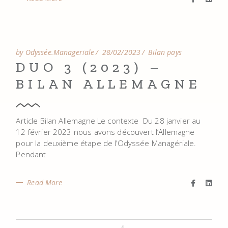
by Odyssée.Manageriale
28/02/2023
Bilan pays
DUO 3 (2023) –
BILAN ALLEMAGNE
Article Bilan Allemagne Le contexte Du 28 janvier au
12 février 2023 nous avons découvert l’Allemagne
pour la deuxième étape de l’Odyssée Managériale.
Pendant
Read More