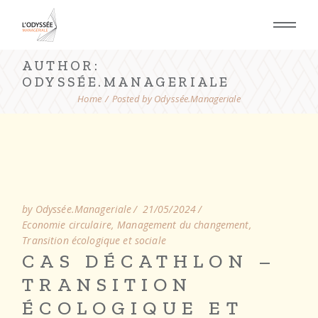
AUTHOR:
ODYSSÉE.MANAGERIALE
Home
Posted by Odyssée.Manageriale
by Odyssée.Manageriale
21/05/2024
Economie circulaire
Management du changement
Transition écologique et sociale
CAS DÉCATHLON –
TRANSITION
ÉCOLOGIQUE ET