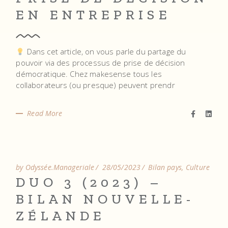
EN ENTREPRISE
Dans cet article, on vous parle du partage du
pouvoir via des processus de prise de décision
démocratique. Chez makesense tous les
collaborateurs (ou presque) peuvent prendr
Read More
by Odyssée.Manageriale
28/05/2023
Bilan pays
Culture
DUO 3 (2023) –
BILAN NOUVELLE-
ZÉLANDE